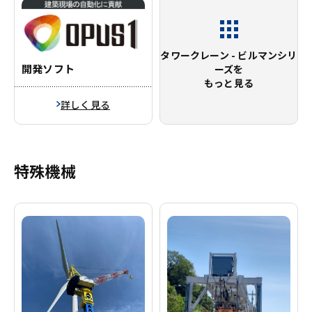
タワークレーン - ビルマンシリ
開発ソフト
ーズを
もっと見る
詳しく見る
特殊機械