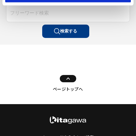
検索する
ページトップへ