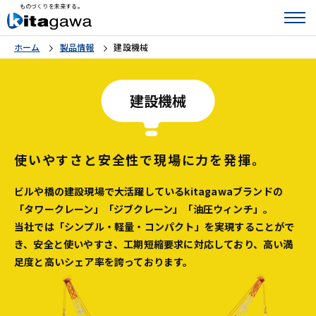
ものづくりを未来する。
ホーム
製品情報
建設機械
建設機械
使いやすさと安全性で現場に力を発揮。
ビルや橋の建設現場で大活躍しているkitagawaブランドの
「タワークレーン」「ジブクレーン」「油圧ウィンチ」。
当社では「シンプル・軽量・コンパクト」を実現することがで
き、安全と使いやすさ、工期短縮要求に対応しており、高い満
足度と高いシェア率を誇っております。