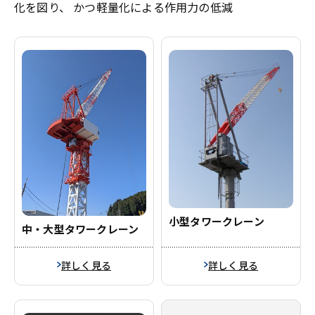
化を図り、 かつ軽量化による作用力の低減
小型タワークレーン
中・大型タワークレーン
詳しく見る
詳しく見る