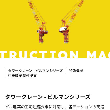
TRUCTION M
タワークレーン - ビルマンシリーズ
特殊機械
建設機械 関連記事
タワークレーン - ビルマンシリーズ
ビル建築の工期短縮要求に対応し、各モーションの高速