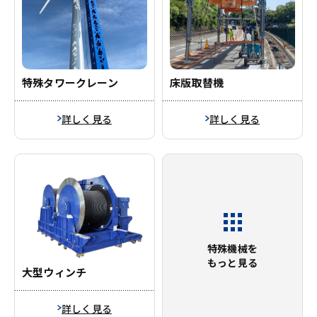
床版取替機
特殊タワークレーン
詳しく見る
詳しく見る
特殊機械を
もっと見る
大型ウィンチ
詳しく見る