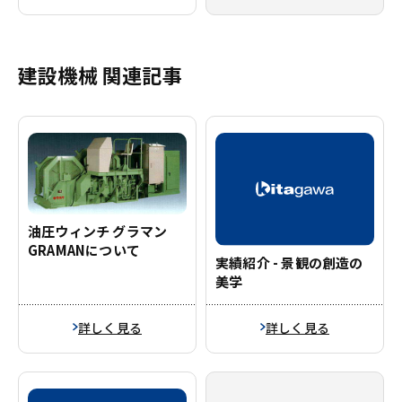
建設機械 関連記事
油圧ウィンチ グラマン
GRAMANについて
実績紹介 - 景観の創造の
美学
詳しく見る
詳しく見る