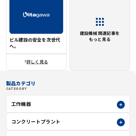
建設機械 関連記事を
もっと見る
ビル建設の安全を次世代
へ。
詳しく見る
製品カテゴリ
CATEGORY
工作機器
コンクリートプラント