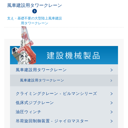
風車建設用タワークレーン
支え・基礎不要の大型陸上風車建設
用タワークレーン
風車建設用タワークレーン
風車建設用タワークレーン
クライミングクレーン - ビルマンシリーズ
低床式ジブクレーン
油圧ウィンチ
吊荷旋回制御装置 - ジャイロマスター