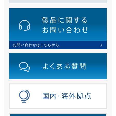
お問い合わせはこちらから