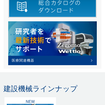
医療関連機器
建設機械ラインナップ
NEW