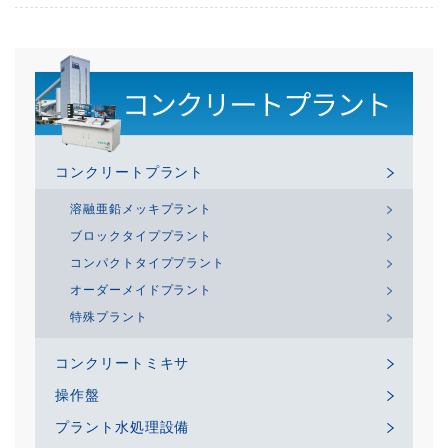
コンクリートプラント
溶融亜鉛メッキプラント
ブロックタイププラント
コンパクトタイププラント
オーダーメイドプラント
特殊プラント
コンクリートミキサ
操作盤
プラント水処理設備