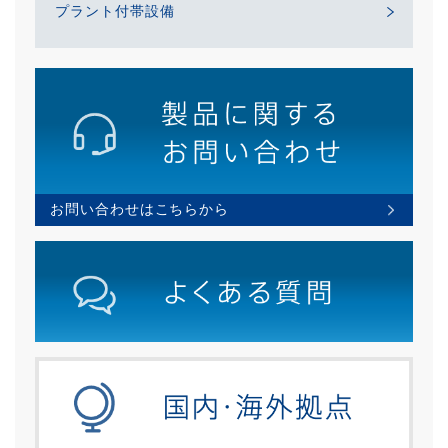
プラント付帯設備
お問い合わせはこちらから