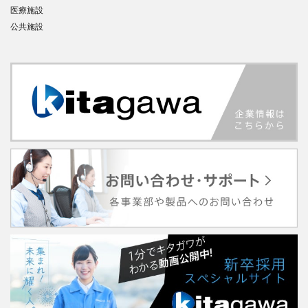
医療施設
公共施設