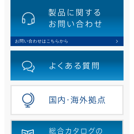
お問い合わせはこちらから