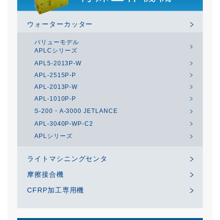
ウォーターカッター
バリューモデル
APLCシリーズ
APL5-2013P-W
APL-2515P-P
APL-2013P-W
APL-1010P-P
S-200・A-3000 JETLANCE
APL-3040P-WP-C2
APLシリーズ
ライトマシニングセンタ
摩擦接合機
CFRP加工専用機